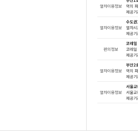
부산1
열차이용정보
역의 
제공기관
수도권
열차이용정보
제공기관
코레일
편의정보
제공기관
부산2
열차이용정보
역의 
제공기관
서울교
열차이용정보
제공기관