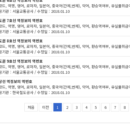
도권 6호선 역정보의 역번호
기관 : 서울교통공사 / 수정일 : 2018.01.10
도권 7호선 역정보의 역번호
기관 : 서울교통공사 / 수정일 : 2018.01.10
도권 8호선 역정보의 역번호
기관 : 서울교통공사 / 수정일 : 2018.01.10
도권 9호선 역정보의 역번호
기관 : 서울교통공사 / 수정일 : 2018.01.10
당선 역정보의 역번호
기관 : 한국철도공사 / 수정일 : 2018.01.10
처음
이전
1
2
3
4
5
6
7
8