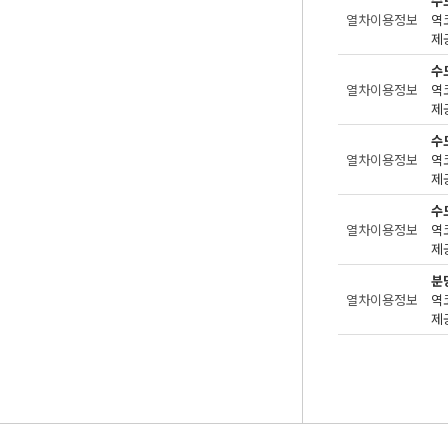
수
열차이용정보
제공
수
열차이용정보
제공
수
열차이용정보
제공
수
열차이용정보
제공
분
열차이용정보
제공