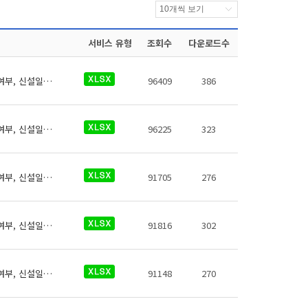
서비스 유형
조회수
다운로드수
역코드, 역명, 영어, 로마자, 일본어, 중국어(간체,번체), 약어, 환승역여부, 유실물취급여부, 신설일자, 폐지일자, 행정구역코드
96409
386
역코드, 역명, 영어, 로마자, 일본어, 중국어(간체,번체), 약어, 환승역여부, 유실물취급여부, 신설일자, 폐지일자, 행정구역코드
96225
323
역코드, 역명, 영어, 로마자, 일본어, 중국어(간체,번체), 약어, 환승역여부, 유실물취급여부, 신설일자, 폐지일자, 행정구역코드
91705
276
역코드, 역명, 영어, 로마자, 일본어, 중국어(간체,번체), 약어, 환승역여부, 유실물취급여부, 신설일자, 폐지일자, 행정구역코드
91816
302
역코드, 역명, 영어, 로마자, 일본어, 중국어(간체,번체), 약어, 환승역여부, 유실물취급여부, 신설일자, 폐지일자, 행정구역코드
91148
270