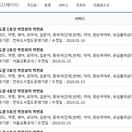
121
페이지)
최신순
분류
서비스
조회수
다운로드수
서비스
도권 1호선 역정보의 역번호
기관 : 전국도시철도운영기관 / 수정일 : 2018.01.10
도권 2호선 역정보의 역번호
기관 : 서울교통공사 / 수정일 : 2018.01.10
도권 3호선 역정보의 역번호
기관 : 전국도시철도운영기관 / 수정일 : 2018.01.10
도권 4호선 역정보의 역번호
기관 : 전국도시철도운영기관 / 수정일 : 2018.01.10
도권 5호선 역정보의 역번호
기관 : 서울교통공사 / 수정일 : 2018.01.10