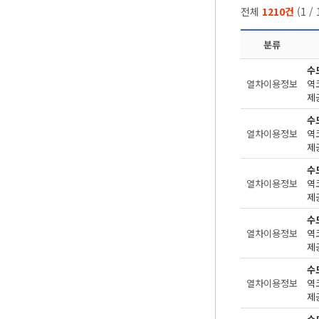
전체
1210건
(
1
/
분류
수
열차이용정보
제공
수
열차이용정보
제공
수
열차이용정보
제공
수
열차이용정보
제공
수
열차이용정보
제공