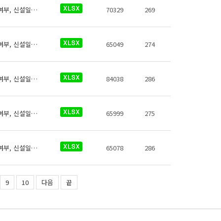
역코드, 역명, 영어, 로마자, 일본어, 중국어(간체,번체), 약어, 환승역여부, 유실물취급여부, 신설일자, 폐지일자, 행정구역코드
70329
269
역코드, 역명, 영어, 로마자, 일본어, 중국어(간체,번체), 약어, 환승역여부, 유실물취급여부, 신설일자, 폐지일자, 행정구역코드
65049
274
역코드, 역명, 영어, 로마자, 일본어, 중국어(간체,번체), 약어, 환승역여부, 유실물취급여부, 신설일자, 폐지일자, 행정구역코드
84038
286
역코드, 역명, 영어, 로마자, 일본어, 중국어(간체,번체), 약어, 환승역여부, 유실물취급여부, 신설일자, 폐지일자, 행정구역코드
65999
275
역코드, 역명, 영어, 로마자, 일본어, 중국어(간체,번체), 약어, 환승역여부, 유실물취급여부, 신설일자, 폐지일자, 행정구역코드
65078
286
9
10
다음
끝