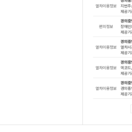
경의중
열차이용정보
지번주
제공기관
경의중
편의정보
장애인
제공기관
경의중
열차이용정보
제공기관
경의중
열차이용정보
역코드,
제공기관
경의중
열차이용정보
경의중
제공기관