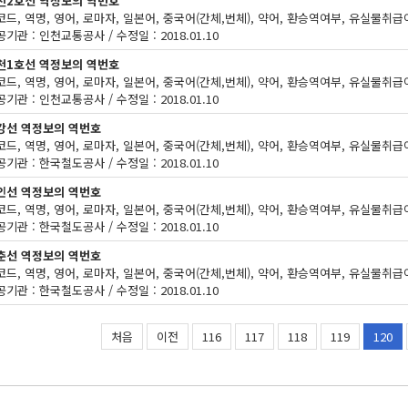
천2호선 역정보의 역번호
기관 : 인천교통공사 / 수정일 : 2018.01.10
천1호선 역정보의 역번호
기관 : 인천교통공사 / 수정일 : 2018.01.10
강선 역정보의 역번호
기관 : 한국철도공사 / 수정일 : 2018.01.10
인선 역정보의 역번호
기관 : 한국철도공사 / 수정일 : 2018.01.10
춘선 역정보의 역번호
기관 : 한국철도공사 / 수정일 : 2018.01.10
처음
이전
116
117
118
119
120