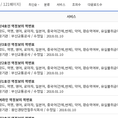
/
121
페이지)
최신순
분류
서비스
조회수
다운로드수
서비스
산4호선 역정보의 역번호
기관 : 부산교통공사 / 수정일 : 2018.01.10
산3호선 역정보의 역번호
기관 : 부산교통공사 / 수정일 : 2018.01.10
산2호선 역정보의 역번호
기관 : 부산교통공사 / 수정일 : 2018.01.10
산1호선 역정보의 역번호
기관 : 부산교통공사 / 수정일 : 2018.01.10
버라인 역정보의 역번호
기관 : 용인경량전철주식회사 / 수정일 : 2018.01.10