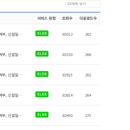
서비스 유형
조회수
다운로드수
역코드, 역명, 영어, 로마자, 일본어, 중국어(간체,번체), 약어, 환승역여부, 유실물취급여부, 신설일자, 폐지일자, 행정구역코드
65012
262
역코드, 역명, 영어, 로마자, 일본어, 중국어(간체,번체), 약어, 환승역여부, 유실물취급여부, 신설일자, 폐지일자, 행정구역코드
83330
266
역코드, 역명, 영어, 로마자, 일본어, 중국어(간체,번체), 약어, 환승역여부, 유실물취급여부, 신설일자, 폐지일자, 행정구역코드
82915
262
역코드, 역명, 영어, 로마자, 일본어, 중국어(간체,번체), 약어, 환승역여부, 유실물취급여부, 신설일자, 폐지일자, 행정구역코드
82814
264
역코드, 역명, 영어, 로마자, 일본어, 중국어(간체,번체), 약어, 환승역여부, 유실물취급여부, 신설일자, 폐지일자, 행정구역코드
82450
275