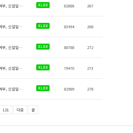
역코드, 역명, 영어, 로마자, 일본어, 중국어(간체,번체), 약어, 환승역여부, 유실물취급여부, 신설일자, 폐지일자, 행정구역코드
82886
267
역코드, 역명, 영어, 로마자, 일본어, 중국어(간체,번체), 약어, 환승역여부, 유실물취급여부, 신설일자, 폐지일자, 행정구역코드
83494
268
역코드, 역명, 영어, 로마자, 일본어, 중국어(간체,번체), 약어, 환승역여부, 유실물취급여부, 신설일자, 폐지일자, 행정구역코드
88788
272
역코드, 역명, 영어, 로마자, 일본어, 중국어(간체,번체), 약어, 환승역여부, 유실물취급여부, 신설일자, 폐지일자, 행정구역코드
79470
273
역코드, 역명, 영어, 로마자, 일본어, 중국어(간체,번체), 약어, 환승역여부, 유실물취급여부, 신설일자, 폐지일자, 행정구역코드
82989
278
121
다음
끝