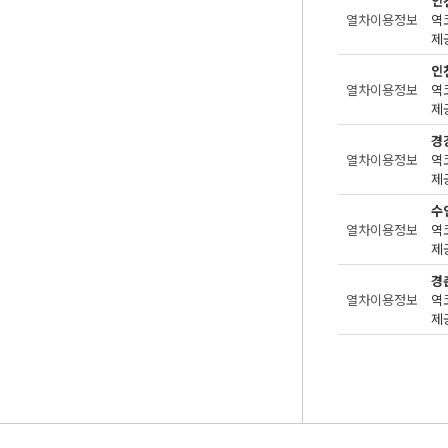
인
열차이용정보
제공
인
열차이용정보
제공
경
열차이용정보
제공
수
열차이용정보
제공
경
열차이용정보
제공