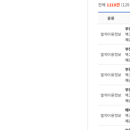
전체
1210건
(
120
분류
부
열차이용정보
제공
부
열차이용정보
제공
부
열차이용정보
제공
부
열차이용정보
제공
에
열차이용정보
제공