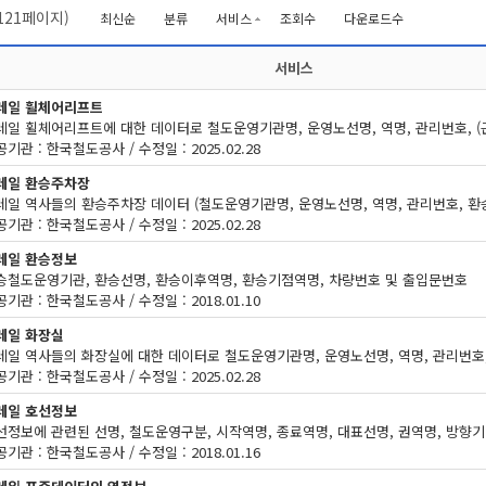
121
페이지)
최신순
분류
서비스
조회수
다운로드수
서비스
레일 휠체어리프트
기관 : 한국철도공사 / 수정일 : 2025.02.28
레일 환승주차장
기관 : 한국철도공사 / 수정일 : 2025.02.28
레일 환승정보
승철도운영기관, 환승선명, 환승이후역명, 환승기점역명, 차량번호 및 출입문번호
기관 : 한국철도공사 / 수정일 : 2018.01.10
레일 화장실
기관 : 한국철도공사 / 수정일 : 2025.02.28
레일 호선정보
기관 : 한국철도공사 / 수정일 : 2018.01.16