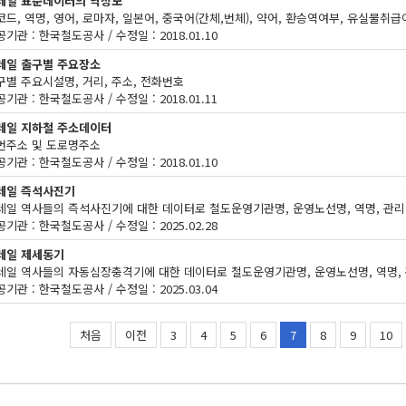
레일 표준데이터의 역정보
기관 : 한국철도공사 / 수정일 : 2018.01.10
레일 출구별 주요장소
구별 주요시설명, 거리, 주소, 전화번호
기관 : 한국철도공사 / 수정일 : 2018.01.11
레일 지하철 주소데이터
번주소 및 도로명주소
기관 : 한국철도공사 / 수정일 : 2018.01.10
레일 즉석사진기
기관 : 한국철도공사 / 수정일 : 2025.02.28
레일 제세동기
기관 : 한국철도공사 / 수정일 : 2025.03.04
처음
이전
3
4
5
6
7
8
9
10