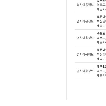
광주교
열차이용정보
제공기관
표준데
열차이용정보
부산김
제공기관
수도권
열차이용정보
제공기관
표준데
열차이용정보
부산김
제공기관
대구1
열차이용정보
제공기관