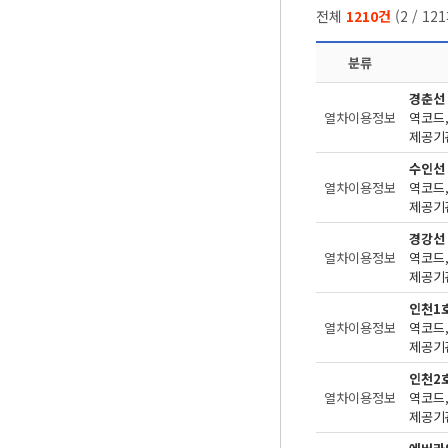
전체
1210건
(
2
/
121
분류
경춘선
열차이용정보
제공기관
수인선
열차이용정보
제공기관
경강선
열차이용정보
제공기관
인천1
열차이용정보
제공기관
인천2
열차이용정보
제공기관