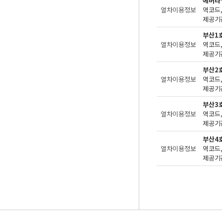
에버라
열차이용정보
제공기관
부산1
열차이용정보
제공기관
부산2
열차이용정보
제공기관
부산3
열차이용정보
제공기관
부산4
열차이용정보
제공기관