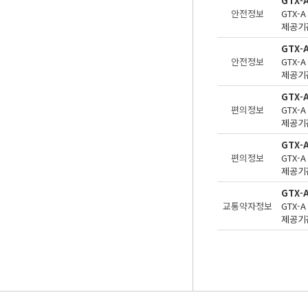
GTX-
안전정보
제공기관
GTX-
안전정보
제공기관
GTX-
편의정보
제공기관
GTX
편의정보
제공기관
GTX
교통약자정보
제공기관