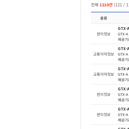
전체
1210건
(
121
/
1
분류
GTX-
편의정보
제공기관
GTX-
교통약자정보
제공기관
GTX-
교통약자정보
제공기관
GTX
편의정보
제공기관
GTX-
편의정보
제공기관