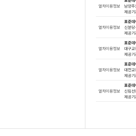
표준데
열차이용정보
남양주
제공기관
표준데
열차이용정보
신분당
제공기관
표준데
열차이용정보
대구교
제공기관
표준데
열차이용정보
대전교
제공기관
표준데
열차이용정보
신림선
제공기관