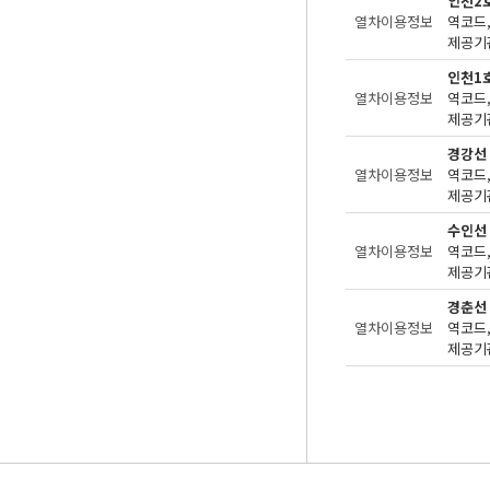
인천2
열차이용정보
제공기관
인천1
열차이용정보
제공기관
경강선
열차이용정보
제공기관
수인선
열차이용정보
제공기관
경춘선
열차이용정보
제공기관