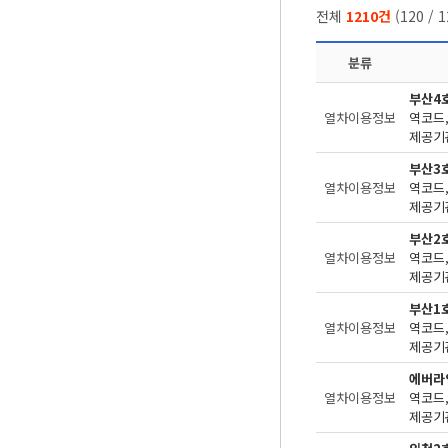
전체
1210건
(
120
/
1
분류
부산4
열차이용정보
제공기관
부산3
열차이용정보
제공기관
부산2
열차이용정보
제공기관
부산1
열차이용정보
제공기관
에버라
열차이용정보
제공기관