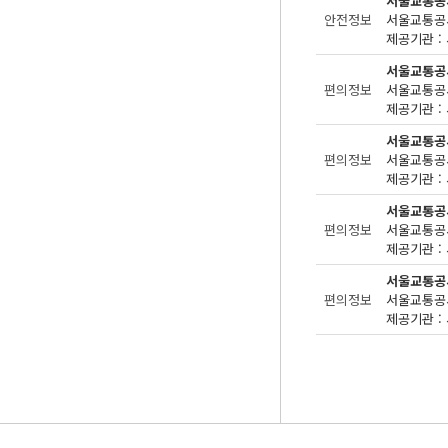
서울교통공
안전정보
제공기관 : 
서울교통공
편의정보
제공기관 : 
서울교통공
편의정보
제공기관 : 
서울교통공
편의정보
제공기관 : 
서울교통공
편의정보
제공기관 : 