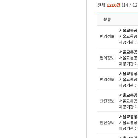
전체
1210건
(
14
/
12
분류
서울교통공
편의정보
제공기관 : 
서울교통공
편의정보
제공기관 : 
서울교통공
편의정보
제공기관 : 
서울교통공
안전정보
제공기관 : 
서울교통공
안전정보
제공기관 : 