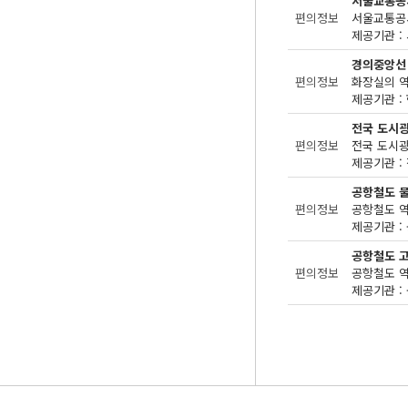
서울교통공
편의정보
제공기관 : 
경의중앙선
편의정보
화장실의 역
제공기관 : 
전국 도시
편의정보
제공기관 : 
공항철도 
편의정보
제공기관 : 
공항철도 
편의정보
제공기관 : 