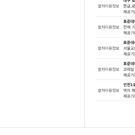
대구 
열차이용정보
한글,로
제공기관
표준데
열차이용정보
전체 
제공기관
표준데
열차이용정보
서울교
제공기관
표준데
열차이용정보
코레일
제공기관
인천1
열차이용정보
역의 
제공기관