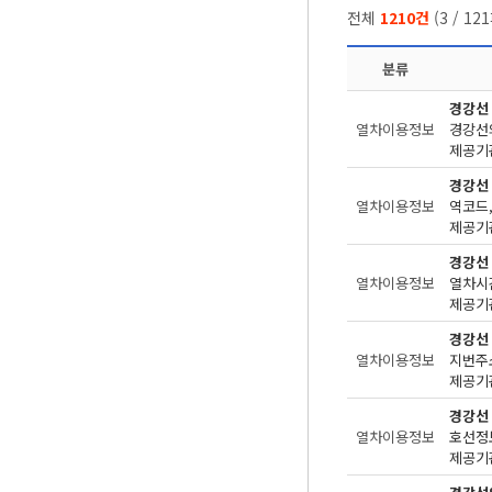
전체
1210건
(
3
/
121
분류
경강선
열차이용정보
경강선
제공기관
경강선
열차이용정보
제공기관
경강선
열차이용정보
제공기관
경강선
열차이용정보
지번주
제공기관
경강선
열차이용정보
제공기관