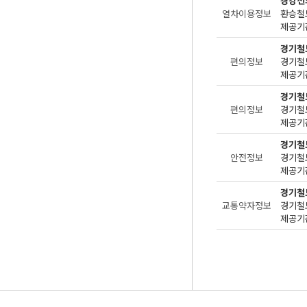
경강선
열차이용정보
환승철
제공기관
경기철
편의정보
제공기관
경기철
편의정보
제공기관
경기철
안전정보
제공기관
경기철
교통약자정보
제공기관