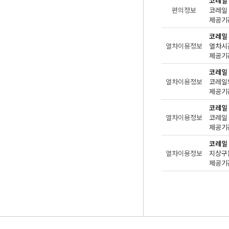
코레일
편의정보
제공기관
코레일
열차이용정보
제공기관
코레일
열차이용정보
코레일
제공기관
코레일
열차이용정보
제공기관
코레일
열차이용정보
지상구분
제공기관