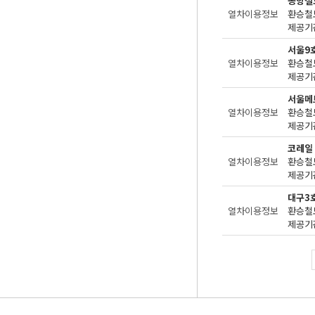
공항철
열차이용정보
환승철
제공기관
서울9
열차이용정보
환승철
제공기관
서울메
열차이용정보
환승철
제공기관
코레일
열차이용정보
환승철
제공기관
대구3
열차이용정보
환승철
제공기관