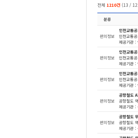
전체
1210건
(
13
/
12
분류
인천교통공
편의정보
제공기관 : 
인천교통공
편의정보
제공기관 : 
인천교통공
편의정보
제공기관 : 
공항철도 A
편의정보
제공기관 : 
공항철도 
편의정보
제공기관 : 