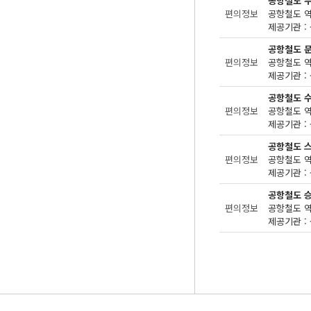
공항철도 
편의정보
제공기관 : 
공항철도 
편의정보
제공기관 : 
공항철도 
편의정보
제공기관 : 
공항철도 
편의정보
제공기관 : 
공항철도 
편의정보
제공기관 : 