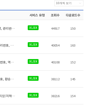
서비스 유형
조회수
다운로드수
서울교통공사 역사들의 무인택배보관함에 대한 데이터로 철도운영기관명, 운영노선명, 역명, 관리번호, 무인편의시설명, 크기코드, 지상지하구분, 역층, 상세위치, 시설수, 이용요금, 운영사, 전화번호, 데이터 기준일자, 참고사항이 있습니다
44917
150
서울교통공사 역사들의 환승주차장에 대한 데이터로 철도운영기관명, 운영노선명, 역명, 관리번호, 환승주차장명, 출입구 번호, 주차면수, 급지, 운영시간(평일), 운영시간(휴일), 주차요금, 주차요금(월정액권), 주차요금(기타), 운영기관명, 전화번호, 데이터 기준일자, 참고사항이 있습니다.
40054
163
서울교통공사 역사들의 의료시설에 대한 데이터로 철도운영기관명, 운영노선명, 역명, 관리번호, 역내시설구분, 지상지하구분, 역층, (근접) 출입구번호, 상세위치, 이용시간, 전화번호, 데이터 기준일자, 참고사항이 있습니다.
40108
152
서해철도 역사들의 환승주차장에 대한 데이터로 철도운영기관명, 운영노선명, 역명, 관리번호, 환승주차장명, 출입구 번호, 주차면수, 급지, 운영시간(평일), 운영시간(휴일), 주차요금, 주차요금(월정액권), 주차요금(기타), 운영기관명, 전화번호, 데이터 기준일자, 참고사항이 있습니다.
38112
145
서해철도 역사들의 화장실에 대한 데이터로 철도운영기관명, 운영노선명, 역명, 관리번호, 지상/지하 구분, 역층, 게이트 내외 구분, (근접) 출입구번호, 상세위치, 화장실 구분, 데이터 기준일자, 참고사항이 있습니다.
38216
154