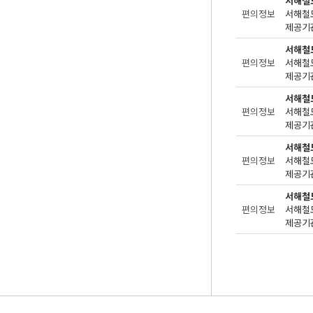
서해철
편의정보
제공기관
서해철
편의정보
제공기관
서해철
편의정보
제공기관
서해철
편의정보
제공기관
서해철
편의정보
제공기관