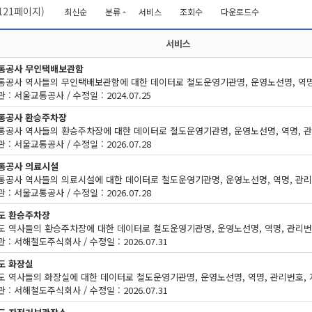
121
페이지)
최신순
분류
서비스
조회수
다운로드수
서비스
통공사 무인택배보관함
 : 서울교통공사 / 수정일 : 2024.07.25
통공사 환승주차장
 : 서울교통공사 / 수정일 : 2026.07.28
통공사 의료시설
 : 서울교통공사 / 수정일 : 2026.07.28
도 환승주차장
 : 서해철도주식회사 / 수정일 : 2026.07.31
도 화장실
 : 서해철도주식회사 / 수정일 : 2026.07.31