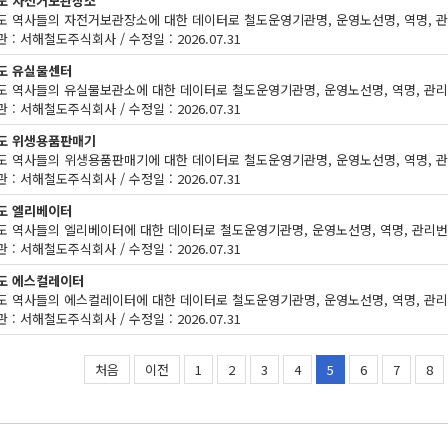
도 자전거보관장소
 : 서해철도주식회사 / 수정일 : 2026.07.31
도 유실물센터
 : 서해철도주식회사 / 수정일 : 2026.07.31
도 위생용품판매기
 : 서해철도주식회사 / 수정일 : 2026.07.31
도 엘리베이터
 : 서해철도주식회사 / 수정일 : 2026.07.31
도 에스컬레이터
 : 서해철도주식회사 / 수정일 : 2026.07.31
처음
이전
1
2
3
4
5
6
7
8