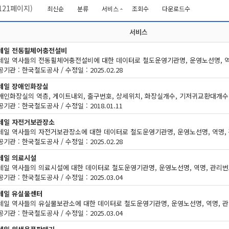
121
페이지)
최신순
분류
서비스
조회수
다운로드수
서비스
레일 전동휠체어충전설비
기관 : 한국철도공사 / 수정일 : 2025.02.28
레일 장애인화장실
애인화장실의 역층, 게이트내외, 출구번호, 상세위치, 화장실개수, 기저귀교환대개수
기관 : 한국철도공사 / 수정일 : 2018.01.11
레일 자전거보관장소
기관 : 한국철도공사 / 수정일 : 2025.02.28
레일 의료시설
기관 : 한국철도공사 / 수정일 : 2025.03.04
레일 유실물센터
기관 : 한국철도공사 / 수정일 : 2025.03.04