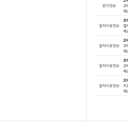
코
편의정보
제공
코
열차이용정보
제공
코
열차이용정보
코
제공
코
열차이용정보
제공
코
열차이용정보
지
제공