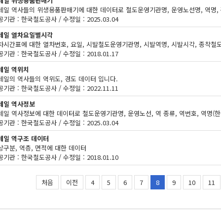
레일 위생용품판매기
기관 : 한국철도공사 / 수정일 : 2025.03.04
레일 열차요일별시각
기관 : 한국철도공사 / 수정일 : 2018.01.17
레일 역위치
레일의 역사들의 역위도, 경도 데이터 입니다.
기관 : 한국철도공사 / 수정일 : 2022.11.11
레일 역사정보
기관 : 한국철도공사 / 수정일 : 2025.03.04
레일 역구조 데이터
상구분, 역층, 면적에 대한 데이터
기관 : 한국철도공사 / 수정일 : 2018.01.10
처음
이전
4
5
6
7
8
9
10
11