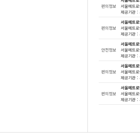
서울메트로
편의정보
제공기관 : 
서울메트로
편의정보
제공기관 : 
서울메트로
안전정보
제공기관 : 
서울메트로
편의정보
제공기관 : 
서울메트로
편의정보
제공기관 : 