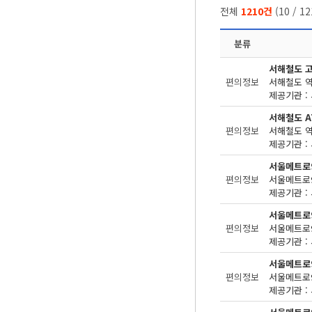
전체
1210건
(
10
/
12
분류
서해철도 
편의정보
제공기관 : 
서해철도 A
편의정보
제공기관 : 
서울메트로
편의정보
제공기관 : 
서울메트로
편의정보
제공기관 : 
서울메트로
편의정보
제공기관 : 