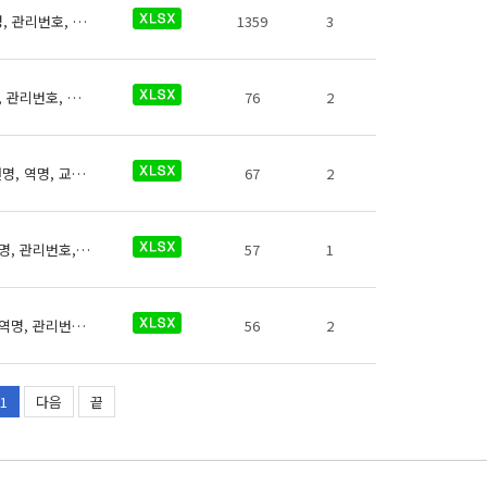
남양주도시공사 역사들의 문화시설에 대한 데이터로 철도운영기관명, 운영노선명, 역명, 관리번호, 역내 시설구분, 지상지하구분, 역층, (근접) 출입구번호, 상세위치, 문화시설구분, 문화시설대여비용, 문화시설보유장비, 이용시간, 전화번호, 데이터 기준일자, 참고사항이 있습니다.
1359
3
서울메트로9호선 역사들의 수유실에 대한 데이터로 철도운영기관명, 운영노선명, 역명, 관리번호, 역내시설구분, 지상지하구분, 역층, (근접) 출입구번호, 상세위치, 수유실유아침대수, 수유실 소파수, 수유실 전자레인지 수, 수유실 간이세면대 수, 이용시간, 전화번호, 데이터 기준일자, 참고사항이 있습니다.
76
2
서울메트로9호선 역사들의 교통약자도우미에 대한 데이터로 철도운영기관명, 운영노선명, 역명, 교통약자도우미 전화번호, 데이터 기준일자, 참고사항이 있습니다.
67
2
서울메트로9호선 역사들의 문화시설에 대한 데이터로 철도운영기관명, 운영노선명, 역명, 관리번호, 역내 시설구분, 지상지하구분, 역층, (근접) 출입구번호, 상세위치, 문화시설구분, 문화시설대여비용, 문화시설보유장비, 이용시간, 전화번호, 데이터 기준일자, 참고사항이 있습니다.
57
1
서울메트로9호선 역사들의 비상사다리에 대한 데이터로 철도운영기관명, 운영노선명, 역명, 관리번호, 역내안전설비구분, 지상지하구분, 역층, 역층구분, (근접) 출입구번호, 상세위치, 보유대수, 데이터 기준일자, 참고사항이 있습니다.
56
2
1
다음
끝