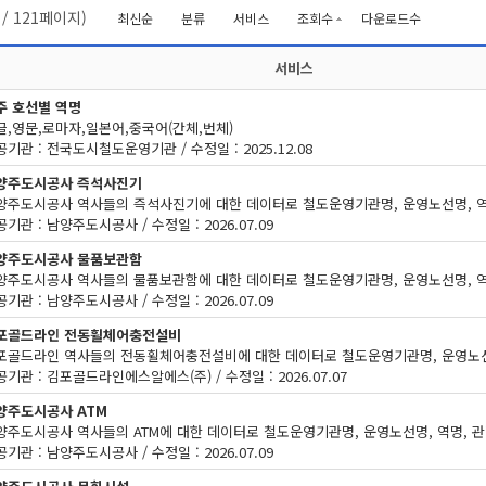
/
121
페이지)
최신순
분류
서비스
조회수
다운로드수
서비스
주 호선별 역명
글,영문,로마자,일본어,중국어(간체,번체)
기관 : 전국도시철도운영기관 / 수정일 : 2025.12.08
양주도시공사 즉석사진기
기관 : 남양주도시공사 / 수정일 : 2026.07.09
양주도시공사 물품보관함
기관 : 남양주도시공사 / 수정일 : 2026.07.09
포골드라인 전동휠체어충전설비
기관 : 김포골드라인에스알에스(주) / 수정일 : 2026.07.07
양주도시공사 ATM
기관 : 남양주도시공사 / 수정일 : 2026.07.09