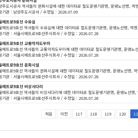
양주도시공사 문화시설
기관 : 남양주도시공사 / 수정일 : 2026.07.09
울메트로9호선 수유실
공기관 : 서울시메트로9호선주식회사 / 수정일 : 2026.07.28
울메트로9호선 교통약자도우미
공기관 : 서울시메트로9호선주식회사 / 수정일 : 2026.07.28
울메트로9호선 문화시설
공기관 : 서울시메트로9호선주식회사 / 수정일 : 2026.07.28
울메트로9호선 비상사다리
공기관 : 서울시메트로9호선주식회사 / 수정일 : 2026.07.28
처음
이전
117
118
119
120
12