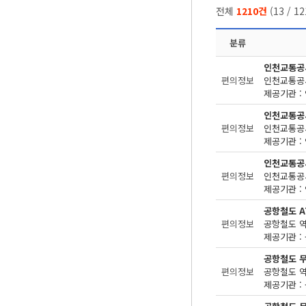
전체
1210건
(
13
/
12
분류
인천교통공
편의정보
제공기관 : 
인천교통공
편의정보
제공기관 : 
인천교통공
편의정보
제공기관 : 
공항철도 A
편의정보
제공기관 : 
공항철도 
편의정보
제공기관 : 