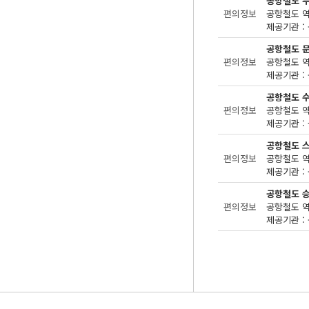
공항철도 
편의정보
제공기관 : 
공항철도 
편의정보
제공기관 : 
공항철도 
편의정보
제공기관 : 
공항철도 
편의정보
제공기관 : 
공항철도 
편의정보
제공기관 : 