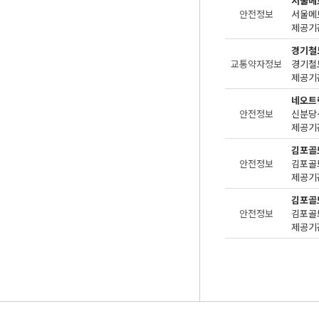
서울메
안전정보
제공기관
경기철
교통약자정보
제공기관
네오트
안전정보
제공기관
김포골
안전정보
제공기관
김포골
안전정보
제공기관