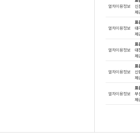
표
열차이용정보
신
제공
표
열차이용정보
대
제공
표
열차이용정보
대
제공
표
열차이용정보
신
제공
표
열차이용정보
부
제공