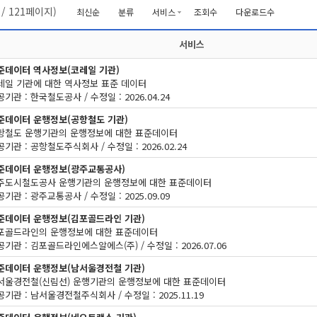
/
121
페이지)
최신순
분류
서비스
조회수
다운로드수
서비스
준데이터 역사정보(코레일 기관)
레일 기관에 대한 역사정보 표준 데이터
기관 : 한국철도공사 / 수정일 : 2026.04.24
준데이터 운행정보(공항철도 기관)
항철도 운행기관의 운행정보에 대한 표준데이터
기관 : 공항철도주식회사 / 수정일 : 2026.02.24
준데이터 운행정보(광주교통공사)
주도시철도공사 운행기관의 운행정보에 대한 표준데이터
기관 : 광주교통공사 / 수정일 : 2025.09.09
준데이터 운행정보(김포골드라인 기관)
포골드라인의 운행정보에 대한 표준데이터
기관 : 김포골드라인에스알에스(주) / 수정일 : 2026.07.06
준데이터 운행정보(남서울경전철 기관)
서울경전철(신림선) 운행기관의 운행정보에 대한 표준데이터
기관 : 남서울경전철주식회사 / 수정일 : 2025.11.19