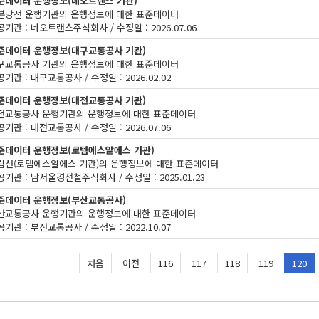
준데이터 운행정보(네오트랜스 기관)
분당선 운행기관의 운행정보에 대한 표준데이터
기관 : 네오트랜스주식회사 / 수정일 : 2026.07.06
준데이터 운행정보(대구교통공사 기관)
구교통공사 기관의 운행정보에 대한 표준데이터
기관 : 대구교통공사 / 수정일 : 2026.02.02
준데이터 운행정보(대전교통공사 기관)
전교통공사 운행기관의 운행정보에 대한 표준데이터
기관 : 대전교통공사 / 수정일 : 2026.07.06
준데이터 운행정보(로템에스알에스 기관)
림선(로템에스알에스 기관)의 운행정보에 대한 표준데이터
기관 : 남서울경전철주식회사 / 수정일 : 2025.01.23
준데이터 운행정보(부산교통공사)
산교통공사 운행기관의 운행정보에 대한 표준데이터
기관 : 부산교통공사 / 수정일 : 2022.10.07
처음
이전
116
117
118
119
120