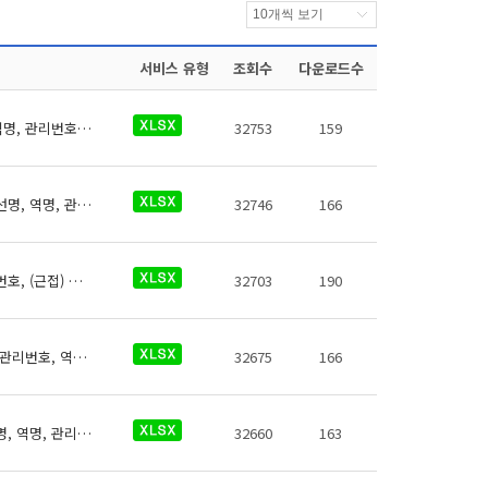
서비스 유형
조회수
다운로드수
인천국제공항공사 역사들의 비상콜폰에 대한 데이터로 철도운영기관명, 운영노선명, 역명, 관리번호, 역내안전설비구분, 지상지하구분, 역층, 역층구분, (근접) 출입구번호, 상세위치, 보유대수, 데이터 기준일자, 참고사항이 있습니다.
32753
159
우이신설도시철도 역사들의 자동심장충격기에 대한 데이터로 철도운영기관명, 운영노선명, 역명, 관리번호, 역내안전설비구분, 지상지하구분, 역층, 역층구분, (근접) 출입구번호, 상세위치, 제세동기 운영방식, 제세동기 출력에너지, 보유대수, 데이터 기준일자, 참고사항이 있습니다.
32746
166
부산교통공사 휠체어리프트에 대한 데이터로 철도운영기관명, 운영노선명, 역명, 관리번호, (근접) 출입구번호, 시작층(지상/지하), 시작층(운행역층), 시작층(상세위치), 종료층(지상/지하), 종료층(운행역층), 종료층(상세위치), 길이(Cm), 폭(Cm), 한계중량(Kg), 승강기상태, 승강기 일련번호, 데이터 기준일자, 참고사항이 있습니다.
32703
190
부산김해경전철 역사들의 소화기에 대한 데이터로 철도운영기관명, 운영노선명, 역명, 관리번호, 역내안전설비구분, 지상지하구분, 역층, 역층구분, (근접) 출입구번호, 상세위치, 소화기종류, 보유대수, 데이터 기준일자, 참고사항이 있습니다.
32675
166
남양주도시공사 역사들의 자동심장충격기에 대한 데이터로 철도운영기관명, 운영노선명, 역명, 관리번호, 역내안전설비구분, 지상지하구분, 역층, 역층구분, (근접) 출입구번호, 상세위치, 제세동기 운영방식, 제세동기 출력에너지, 보유대수, 데이터 기준일자, 참고사항이 있습니다.
32660
163