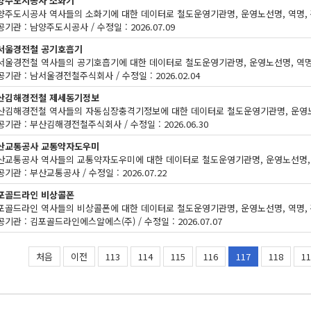
양주도시공사 소화기
기관 : 남양주도시공사 / 수정일 : 2026.07.09
서울경전철 공기호흡기
기관 : 남서울경전철주식회사 / 수정일 : 2026.02.04
산김해경전철 제세동기정보
공기관 : 부산김해경전철주식회사 / 수정일 : 2026.06.30
산교통공사 교통약자도우미
기관 : 부산교통공사 / 수정일 : 2026.07.22
포골드라인 비상콜폰
기관 : 김포골드라인에스알에스(주) / 수정일 : 2026.07.07
처음
이전
113
114
115
116
117
118
11