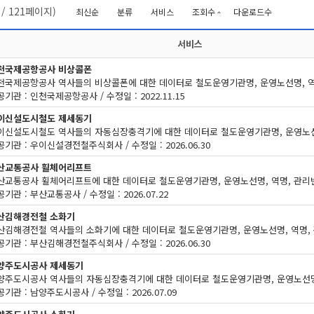
/
121
페이지)
최신순
분류
서비스
조회수
다운로드수
서비스
천국제공항공사 비상콜폰
기관 : 인천국제공항공사 / 수정일 : 2022.11.15
이신설도시철도 제세동기
공기관 : 우이신설경전철주식회사 / 수정일 : 2026.06.30
산교통공사 휠체어리프트
기관 : 부산교통공사 / 수정일 : 2026.07.22
산김해경전철 소화기
공기관 : 부산김해경전철주식회사 / 수정일 : 2026.06.30
양주도시공사 제세동기
기관 : 남양주도시공사 / 수정일 : 2026.07.09