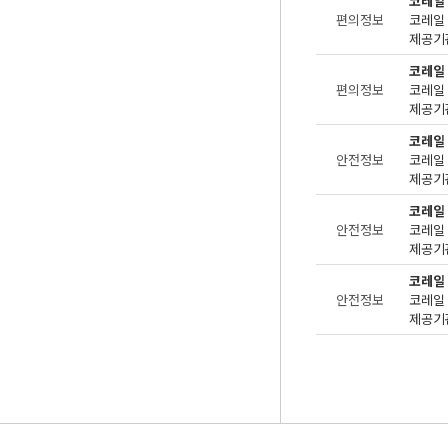
코레일
편의정보
제공기관
코레일
편의정보
제공기관
코레일
안전정보
제공기관
코레일
안전정보
제공기관
코레일
안전정보
제공기관