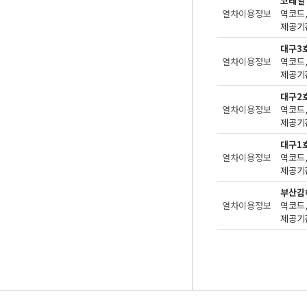
코레일
열차이용정보
제공기관
대구3
열차이용정보
제공기관
대구2
열차이용정보
제공기관
대구1
열차이용정보
제공기관
부산김
열차이용정보
제공기관