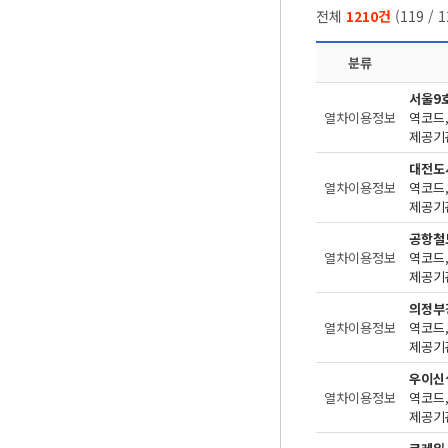
전체
1210건
(
119
/
1
분류
서울9
열차이용정보
제공기관
대전도
열차이용정보
제공기관
공항철
열차이용정보
제공기관
의정부
열차이용정보
제공기관
우이신
열차이용정보
제공기관