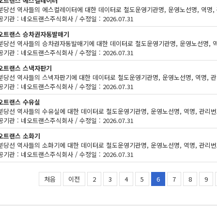
오트랜스 에스컬레이터
기관 : 네오트랜스주식회사 / 수정일 : 2026.07.31
오트랜스 승차권자동발매기
기관 : 네오트랜스주식회사 / 수정일 : 2026.07.31
오트랜스 스낵자판기
기관 : 네오트랜스주식회사 / 수정일 : 2026.07.31
오트랜스 수유실
기관 : 네오트랜스주식회사 / 수정일 : 2026.07.31
오트랜스 소화기
기관 : 네오트랜스주식회사 / 수정일 : 2026.07.31
처음
이전
2
3
4
5
6
7
8
9