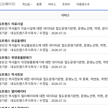
121
페이지)
최신순
분류
서비스
조회수
다운로드수
서비스
오트랜스 의료시설
기관 : 네오트랜스주식회사 / 수정일 : 2026.07.31
오트랜스 유실물센터
기관 : 네오트랜스주식회사 / 수정일 : 2026.07.31
오트랜스 위생용품판매기
기관 : 네오트랜스주식회사 / 수정일 : 2026.07.31
오트랜스 역사정보
기관 : 네오트랜스주식회사 / 수정일 : 2026.07.31
오트랜스 엘리베이터
기관 : 네오트랜스주식회사 / 수정일 : 2026.07.31