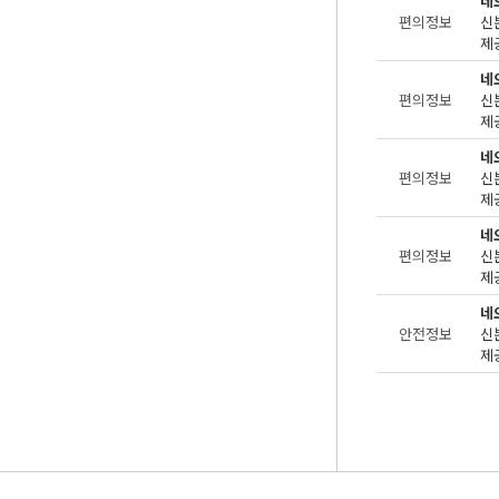
네
편의정보
제공
네
편의정보
제공
네
편의정보
제공
네
편의정보
제공
네
안전정보
제공