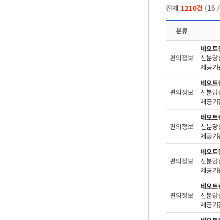
전체
1210건
(
16
분류
네오트
편의정보
제공기관
네오트
편의정보
제공기관
네오트
편의정보
제공기관
네오트
편의정보
제공기관
네오트
편의정보
제공기관