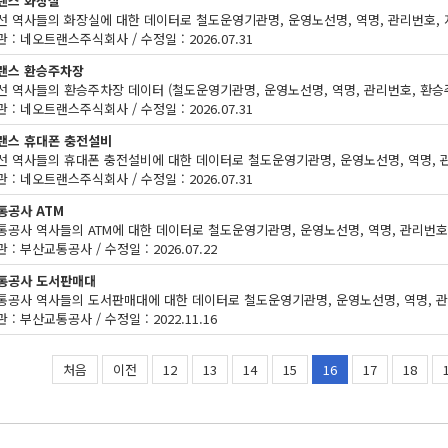
랜스 화장실
 : 네오트랜스주식회사 / 수정일 : 2026.07.31
랜스 환승주차장
 : 네오트랜스주식회사 / 수정일 : 2026.07.31
랜스 휴대폰 충전설비
 : 네오트랜스주식회사 / 수정일 : 2026.07.31
통공사 ATM
 : 부산교통공사 / 수정일 : 2026.07.22
통공사 도서판매대
 : 부산교통공사 / 수정일 : 2022.11.16
처음
이전
12
13
14
15
16
17
18