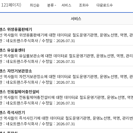
/
121
페이지)
최신순
분류
서비스
조회수
다운로드수
서비스
랜스 위생용품판매기
 : 네오트랜스주식회사 / 수정일 : 2026.07.31
랜스 유실물센터
 : 네오트랜스주식회사 / 수정일 : 2026.07.31
랜스 자전거보관장소
 : 네오트랜스주식회사 / 수정일 : 2026.07.31
랜스 전동휠체어충전설비
 : 네오트랜스주식회사 / 수정일 : 2026.07.31
랜스 즉석사진기
 : 네오트랜스주식회사 / 수정일 : 2026.07.31