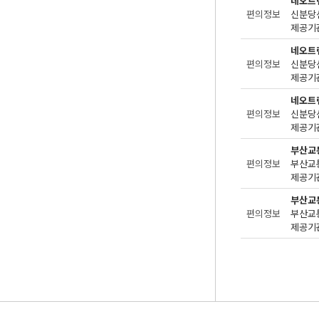
네오트
편의정보
제공기관
네오트
편의정보
제공기관
네오트
편의정보
제공기관
부산교
편의정보
제공기관
부산교
편의정보
제공기관