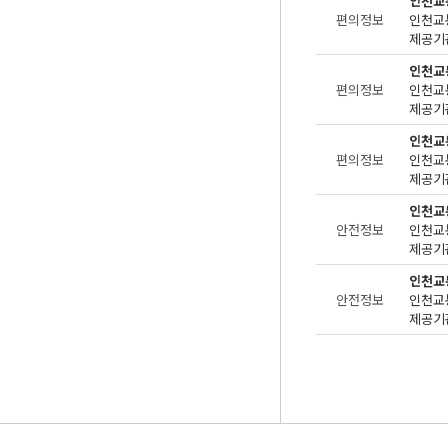
인천교
편의정보
제공기관
인천교
편의정보
제공기관
인천교
편의정보
제공기관
인천교
안전정보
제공기관
인천교
안전정보
제공기관