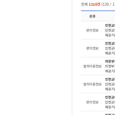
전체
1210건
(
120
/
1
분류
인천교
편의정보
제공기관
인천교
편의정보
제공기관
의정부
열차이용정보
제공기관
인천교
열차이용정보
제공기관
인천교
편의정보
제공기관