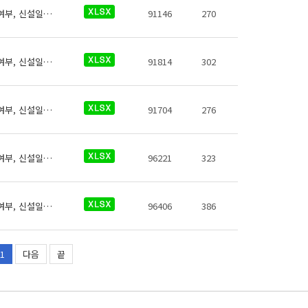
역코드, 역명, 영어, 로마자, 일본어, 중국어(간체,번체), 약어, 환승역여부, 유실물취급여부, 신설일자, 폐지일자, 행정구역코드
91146
270
역코드, 역명, 영어, 로마자, 일본어, 중국어(간체,번체), 약어, 환승역여부, 유실물취급여부, 신설일자, 폐지일자, 행정구역코드
91814
302
역코드, 역명, 영어, 로마자, 일본어, 중국어(간체,번체), 약어, 환승역여부, 유실물취급여부, 신설일자, 폐지일자, 행정구역코드
91704
276
역코드, 역명, 영어, 로마자, 일본어, 중국어(간체,번체), 약어, 환승역여부, 유실물취급여부, 신설일자, 폐지일자, 행정구역코드
96221
323
역코드, 역명, 영어, 로마자, 일본어, 중국어(간체,번체), 약어, 환승역여부, 유실물취급여부, 신설일자, 폐지일자, 행정구역코드
96406
386
1
다음
끝