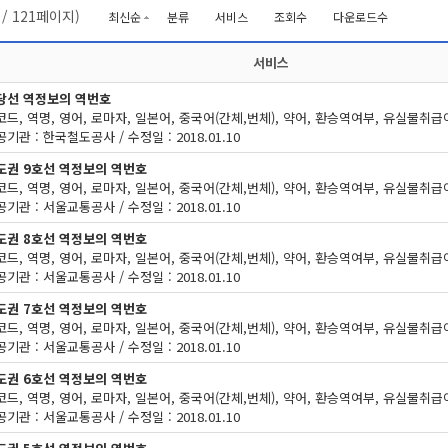
/
121
페이지)
최신순
분류
서비스
조회수
다운로드수
서비스
당선 역정보의 역번호
기관 : 한국철도공사 / 수정일 : 2018.01.10
도권 9호선 역정보의 역번호
기관 : 서울교통공사 / 수정일 : 2018.01.10
도권 8호선 역정보의 역번호
기관 : 서울교통공사 / 수정일 : 2018.01.10
도권 7호선 역정보의 역번호
기관 : 서울교통공사 / 수정일 : 2018.01.10
도권 6호선 역정보의 역번호
기관 : 서울교통공사 / 수정일 : 2018.01.10