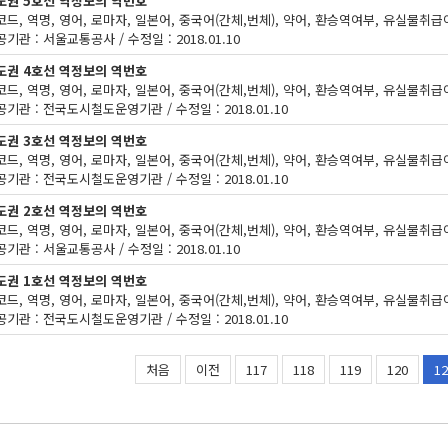
도권 5호선 역정보의 역번호
기관 : 서울교통공사 / 수정일 : 2018.01.10
도권 4호선 역정보의 역번호
기관 : 전국도시철도운영기관 / 수정일 : 2018.01.10
도권 3호선 역정보의 역번호
기관 : 전국도시철도운영기관 / 수정일 : 2018.01.10
도권 2호선 역정보의 역번호
기관 : 서울교통공사 / 수정일 : 2018.01.10
도권 1호선 역정보의 역번호
기관 : 전국도시철도운영기관 / 수정일 : 2018.01.10
처음
이전
117
118
119
120
12