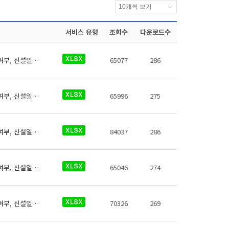
서비스 유형
조회수
다운로드수
역코드, 역명, 영어, 로마자, 일본어, 중국어(간체,번체), 약어, 환승역여부, 유실물취급여부, 신설일자, 폐지일자, 행정구역코드
65077
286
역코드, 역명, 영어, 로마자, 일본어, 중국어(간체,번체), 약어, 환승역여부, 유실물취급여부, 신설일자, 폐지일자, 행정구역코드
65996
275
역코드, 역명, 영어, 로마자, 일본어, 중국어(간체,번체), 약어, 환승역여부, 유실물취급여부, 신설일자, 폐지일자, 행정구역코드
84037
286
역코드, 역명, 영어, 로마자, 일본어, 중국어(간체,번체), 약어, 환승역여부, 유실물취급여부, 신설일자, 폐지일자, 행정구역코드
65046
274
역코드, 역명, 영어, 로마자, 일본어, 중국어(간체,번체), 약어, 환승역여부, 유실물취급여부, 신설일자, 폐지일자, 행정구역코드
70326
269