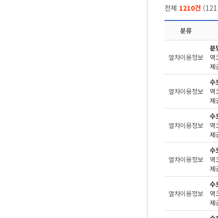
전체
1210건
(
121
분류
분
열차이용정보
제공
수
열차이용정보
제공
수
열차이용정보
제공
수
열차이용정보
제공
수
열차이용정보
제공