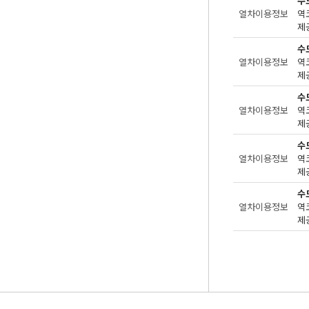
수
열차이용정보
제공
수
열차이용정보
제공
수
열차이용정보
제공
수
열차이용정보
제공
수
열차이용정보
제공