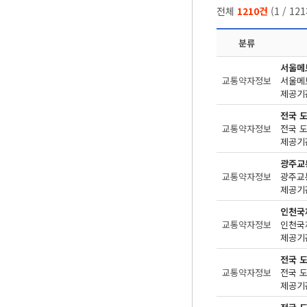
전체
1210건
(
1
/
121
분류
서울메
교통약자정보
제공기관
전국 
교통약자정보
제공기관
광주교
교통약자정보
제공기관
인천국
교통약자정보
제공기관
전국 
교통약자정보
제공기관