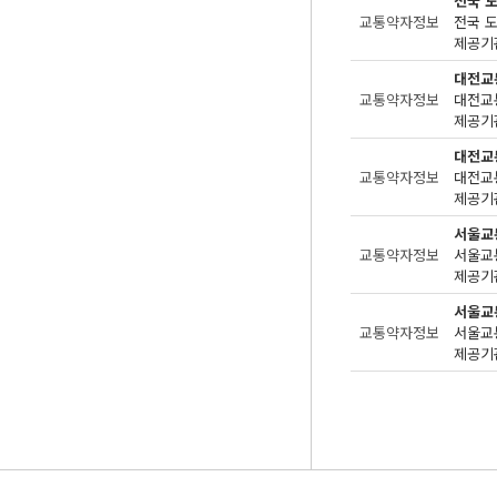
전국 
교통약자정보
제공기관
대전교
교통약자정보
제공기관
대전교
교통약자정보
제공기관
서울교
교통약자정보
제공기관
서울교
교통약자정보
제공기관