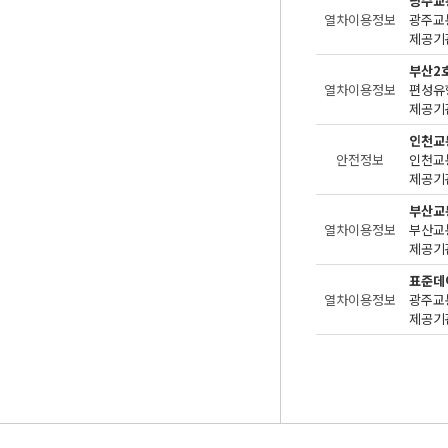
광주교
열차이용정보
제공기관
부산2
열차이용정보
편성유
제공기관
인천교
안전정보
제공기관
부산교
열차이용정보
제공기관
표준데
열차이용정보
광주교
제공기관