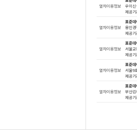
표준데
열차이용정보
우이신
제공기관
표준데
열차이용정보
용인경
제공기관
표준데
열차이용정보
서울교
제공기관
표준데
열차이용정보
서울9
제공기관
표준데
열차이용정보
부산김
제공기관