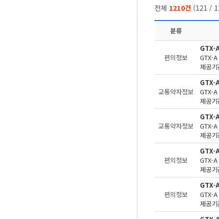
전체
1210건
(
121
/
1
분류
GTX-
편의정보
제공기관
GTX-
교통약자정보
제공기관
GTX-
교통약자정보
제공기관
GTX
편의정보
제공기관
GTX-
편의정보
제공기관