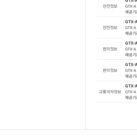
GTX-
안전정보
제공기관
GTX-
안전정보
제공기관
GTX-
편의정보
제공기관
GTX
편의정보
제공기관
GTX
교통약자정보
제공기관