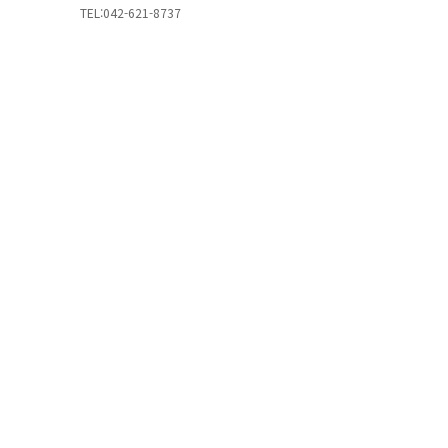
TEL:042-621-8737